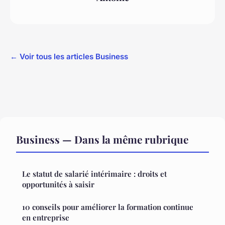
← Voir tous les articles Business
Business — Dans la même rubrique
Le statut de salarié intérimaire : droits et
opportunités à saisir
10 conseils pour améliorer la formation continue
en entreprise