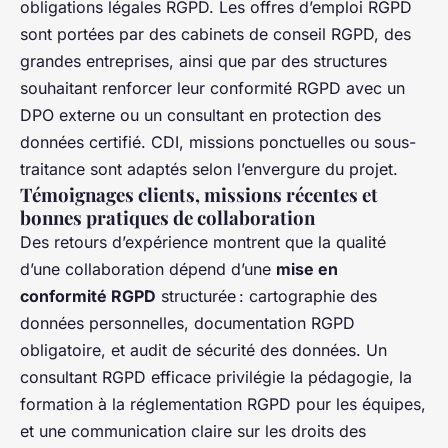
obligations légales RGPD. Les offres d’emploi RGPD
sont portées par des cabinets de conseil RGPD, des
grandes entreprises, ainsi que par des structures
souhaitant renforcer leur conformité RGPD avec un
DPO externe ou un consultant en protection des
données certifié. CDI, missions ponctuelles ou sous-
traitance sont adaptés selon l’envergure du projet.
Témoignages clients, missions récentes et
bonnes pratiques de collaboration
Des retours d’expérience montrent que la qualité
d’une collaboration dépend d’une
mise en
conformité RGPD
structurée : cartographie des
données personnelles, documentation RGPD
obligatoire, et audit de sécurité des données. Un
consultant RGPD efficace privilégie la pédagogie, la
formation à la réglementation RGPD pour les équipes,
et une communication claire sur les droits des