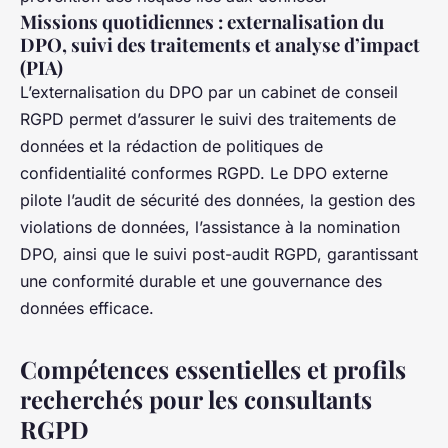
Missions quotidiennes : externalisation du
DPO, suivi des traitements et analyse d’impact
(PIA)
L’externalisation du DPO par un cabinet de conseil
RGPD permet d’assurer le suivi des traitements de
données et la rédaction de politiques de
confidentialité conformes RGPD. Le DPO externe
pilote l’audit de sécurité des données, la gestion des
violations de données, l’assistance à la nomination
DPO, ainsi que le suivi post-audit RGPD, garantissant
une conformité durable et une gouvernance des
données efficace.
Compétences essentielles et profils
recherchés pour les consultants
RGPD