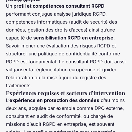
Un
profil et compétences consultant RGPD
performant conjugue analyse juridique RGPD,
compétences informatiques (audit de sécurité des
données, gestion des droits d’accès) ainsi qu’une
capacité de
sensibilisation RGPD en entreprise
.
Savoir mener une évaluation des risques RGPD et
structurer une politique de confidentialité conforme
RGPD est fondamental. Le consultant RGPD doit aussi
vulgariser la règlementation européenne et guider
l’élaboration ou la mise à jour du registre des
traitements.
Expériences requises et secteurs d’intervention
L’
expérience en protection des données
d’au moins
deux ans, acquise par exemple comme DPO externe,
consultant en audit de conformité, ou chargé de
missions d’audit RGPD en entreprise, est souvent