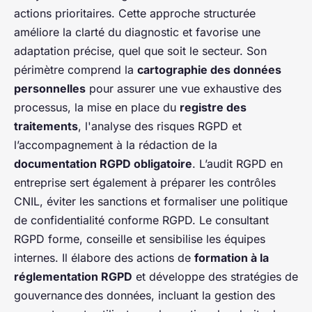
actions prioritaires. Cette approche structurée
améliore la clarté du diagnostic et favorise une
adaptation précise, quel que soit le secteur. Son
périmètre comprend la
cartographie des données
personnelles
pour assurer une vue exhaustive des
processus, la mise en place du
registre des
traitements
, l'analyse des risques RGPD et
l’accompagnement à la rédaction de la
documentation RGPD obligatoire
. L’audit RGPD en
entreprise sert également à préparer les contrôles
CNIL, éviter les sanctions et formaliser une politique
de confidentialité conforme RGPD. Le consultant
RGPD forme, conseille et sensibilise les équipes
internes. Il élabore des actions de
formation à la
réglementation RGPD
et développe des stratégies de
gouvernance des données, incluant la gestion des