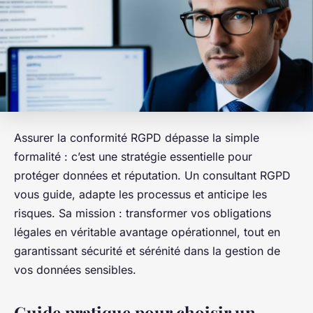
Assurer la conformité RGPD dépasse la simple
formalité : c’est une stratégie essentielle pour
protéger données et réputation. Un consultant RGPD
vous guide, adapte les processus et anticipe les
risques. Sa mission : transformer vos obligations
légales en véritable avantage opérationnel, tout en
garantissant sécurité et sérénité dans la gestion de
vos données sensibles.
Guide pratique pour choisir un