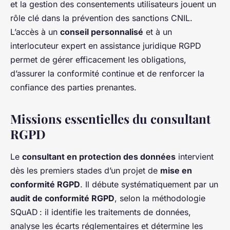
et la gestion des consentements utilisateurs jouent un
rôle clé dans la prévention des sanctions CNIL.
L’accès à un
conseil personnalisé
et à un
interlocuteur expert en assistance juridique RGPD
permet de gérer efficacement les obligations,
d’assurer la conformité continue et de renforcer la
confiance des parties prenantes.
Missions essentielles du consultant
RGPD
Le
consultant en protection des données
intervient
dès les premiers stades d’un projet de
mise en
conformité RGPD
. Il débute systématiquement par un
audit de conformité RGPD
, selon la méthodologie
SQuAD : il identifie les traitements de données,
analyse les écarts réglementaires et détermine les