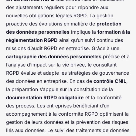
des ajustements réguliers pour répondre aux
nouvelles obligations légales RGPD. La gestion
proactive des évolutions en matière de
protection
des données personnelles
implique la
formation à la
réglementation RGPD
ainsi qu’un suivi continu des
missions d’audit RGPD en entreprise. Grâce à une
cartographie des données personnelles
précise et à
l’analyse d’impact sur la vie privée, le consultant
RGPD évalue et adapte les stratégies de gouvernance
des données en entreprise. En cas de
contrôle CNIL
,
la préparation s’appuie sur la constitution de la
documentation RGPD obligatoire
et la conformité
des process. Les entreprises bénéficiant d’un
accompagnement à la conformité RGPD optimisent la
gestion de leurs données et la prévention des risques
liés aux données. Le suivi des traitements de données