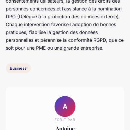
consentements utilisateurs, la gestion des droits des
personnes concernées et l’assistance à la nomination
DPO (Délégué à la protection des données externe).
Chaque intervention favorise l’adoption de bonnes
pratiques, fiabilise la gestion des données
personnelles et pérennise la conformité RGPD, que ce
soit pour une PME ou une grande entreprise.
Business
A
ECRIT PAR
Antoine