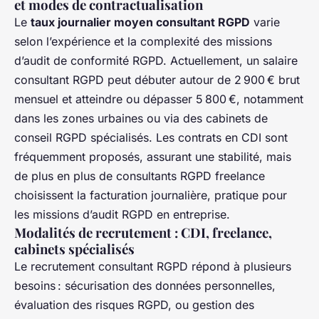
et modes de contractualisation
Le
taux journalier moyen consultant RGPD
varie
selon l’expérience et la complexité des missions
d’audit de conformité RGPD. Actuellement, un salaire
consultant RGPD peut débuter autour de 2 900 € brut
mensuel et atteindre ou dépasser 5 800 €, notamment
dans les zones urbaines ou via des cabinets de
conseil RGPD spécialisés. Les contrats en CDI sont
fréquemment proposés, assurant une stabilité, mais
de plus en plus de consultants RGPD freelance
choisissent la facturation journalière, pratique pour
les missions d’audit RGPD en entreprise.
Modalités de recrutement : CDI, freelance,
cabinets spécialisés
Le recrutement consultant RGPD répond à plusieurs
besoins : sécurisation des données personnelles,
évaluation des risques RGPD, ou gestion des