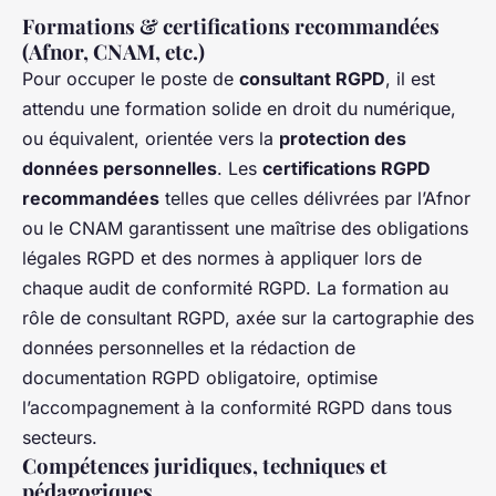
Formations & certifications recommandées
(Afnor, CNAM, etc.)
Pour occuper le poste de
consultant RGPD
, il est
attendu une formation solide en droit du numérique,
ou équivalent, orientée vers la
protection des
données personnelles
. Les
certifications RGPD
recommandées
telles que celles délivrées par l’Afnor
ou le CNAM garantissent une maîtrise des obligations
légales RGPD et des normes à appliquer lors de
chaque audit de conformité RGPD. La formation au
rôle de consultant RGPD, axée sur la cartographie des
données personnelles et la rédaction de
documentation RGPD obligatoire, optimise
l’accompagnement à la conformité RGPD dans tous
secteurs.
Compétences juridiques, techniques et
pédagogiques