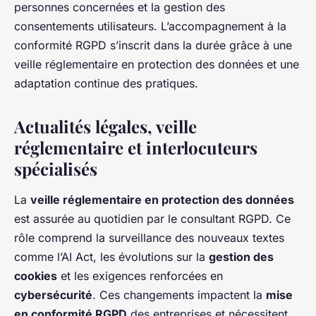
personnes concernées et la gestion des
consentements utilisateurs. L’accompagnement à la
conformité RGPD s’inscrit dans la durée grâce à une
veille réglementaire en protection des données et une
adaptation continue des pratiques.
Actualités légales, veille
réglementaire et interlocuteurs
spécialisés
La
veille réglementaire en protection des données
est assurée au quotidien par le consultant RGPD. Ce
rôle comprend la surveillance des nouveaux textes
comme l’AI Act, les évolutions sur la
gestion des
cookies
et les exigences renforcées en
cybersécurité
. Ces changements impactent la
mise
en conformité RGPD
des entreprises et nécessitent