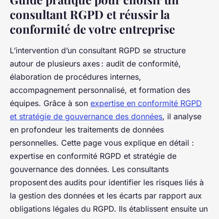
consultant RGPD et réussir la
conformité de votre entreprise
L’intervention d’un consultant RGPD se structure
autour de plusieurs axes : audit de conformité,
élaboration de procédures internes,
accompagnement personnalisé, et formation des
équipes. Grâce à son
expertise en conformité RGPD
et stratégie de gouvernance des données
, il analyse
en profondeur les traitements de données
personnelles. Cette page vous explique en détail :
expertise en conformité RGPD et stratégie de
gouvernance des données. Les consultants
proposent des audits pour identifier les risques liés à
la gestion des données et les écarts par rapport aux
obligations légales du RGPD. Ils établissent ensuite un