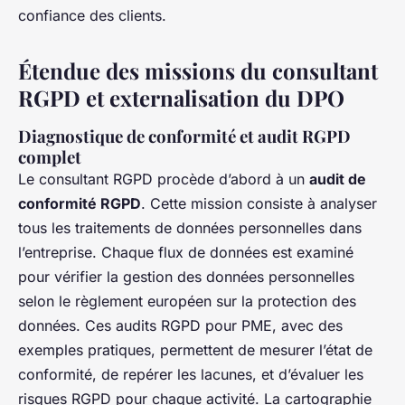
confiance des clients.
Étendue des missions du consultant
RGPD et externalisation du DPO
Diagnostique de conformité et audit RGPD
complet
Le consultant RGPD procède d’abord à un
audit de
conformité RGPD
. Cette mission consiste à analyser
tous les traitements de données personnelles dans
l’entreprise. Chaque flux de données est examiné
pour vérifier la gestion des données personnelles
selon le règlement européen sur la protection des
données. Ces audits RGPD pour PME, avec des
exemples pratiques, permettent de mesurer l’état de
conformité, de repérer les lacunes, et d’évaluer les
risques RGPD pour chaque activité. La cartographie