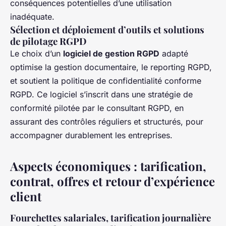
conséquences potentielles d’une utilisation
inadéquate.
Sélection et déploiement d’outils et solutions
de pilotage RGPD
Le choix d’un
logiciel de gestion RGPD
adapté
optimise la gestion documentaire, le reporting RGPD,
et soutient la politique de confidentialité conforme
RGPD. Ce logiciel s’inscrit dans une stratégie de
conformité pilotée par le consultant RGPD, en
assurant des contrôles réguliers et structurés, pour
accompagner durablement les entreprises.
Aspects économiques : tarification,
contrat, offres et retour d’expérience
client
Fourchettes salariales, tarification journalière