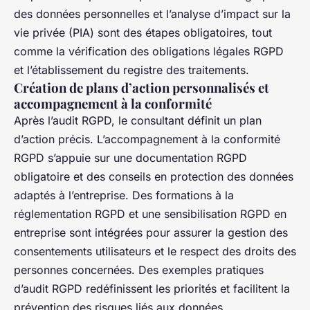
des données personnelles et l’analyse d’impact sur la
vie privée (PIA) sont des étapes obligatoires, tout
comme la vérification des obligations légales RGPD
et l’établissement du registre des traitements.
Création de plans d’action personnalisés et
accompagnement à la conformité
Après l’audit RGPD, le consultant définit un plan
d’action précis. L’accompagnement à la conformité
RGPD s’appuie sur une documentation RGPD
obligatoire et des conseils en protection des données
adaptés à l’entreprise. Des formations à la
réglementation RGPD et une sensibilisation RGPD en
entreprise sont intégrées pour assurer la gestion des
consentements utilisateurs et le respect des droits des
personnes concernées. Des exemples pratiques
d’audit RGPD redéfinissent les priorités et facilitent la
prévention des risques liés aux données.