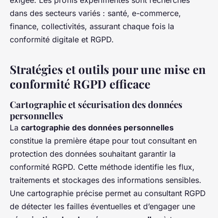
exigée. Les profils expérimentés sont recherchés
dans des secteurs variés : santé, e-commerce,
finance, collectivités, assurant chaque fois la
conformité digitale et RGPD.
Stratégies et outils pour une mise en
conformité RGPD efficace
Cartographie et sécurisation des données
personnelles
La
cartographie des données personnelles
constitue la première étape pour tout consultant en
protection des données souhaitant garantir la
conformité RGPD. Cette méthode identifie les flux,
traitements et stockages des informations sensibles.
Une cartographie précise permet au consultant RGPD
de détecter les failles éventuelles et d’engager une