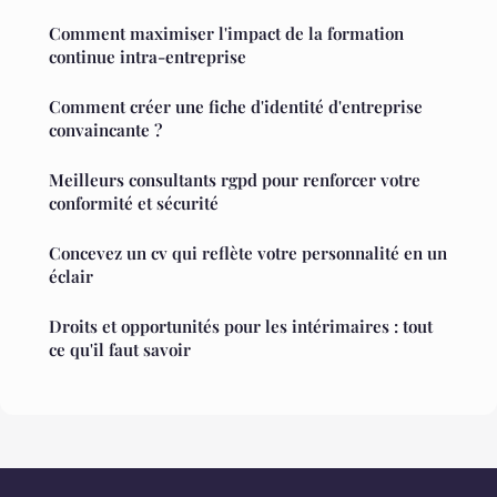
Comment maximiser l'impact de la formation
continue intra-entreprise
Comment créer une fiche d'identité d'entreprise
convaincante ?
Meilleurs consultants rgpd pour renforcer votre
conformité et sécurité
Concevez un cv qui reflète votre personnalité en un
éclair
Droits et opportunités pour les intérimaires : tout
ce qu'il faut savoir