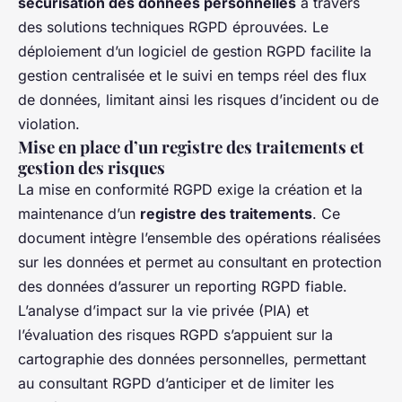
sécurisation des données personnelles
à travers
des solutions techniques RGPD éprouvées. Le
déploiement d’un logiciel de gestion RGPD facilite la
gestion centralisée et le suivi en temps réel des flux
de données, limitant ainsi les risques d’incident ou de
violation.
Mise en place d’un registre des traitements et
gestion des risques
La mise en conformité RGPD exige la création et la
maintenance d’un
registre des traitements
. Ce
document intègre l’ensemble des opérations réalisées
sur les données et permet au consultant en protection
des données d’assurer un reporting RGPD fiable.
L’analyse d’impact sur la vie privée (PIA) et
l’évaluation des risques RGPD s’appuient sur la
cartographie des données personnelles, permettant
au consultant RGPD d’anticiper et de limiter les