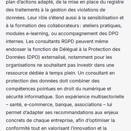
plan d’actions adapté, de la mise en place du registre
des traitements à la gestion des violations de
données. Leur rôle s’étend aussi à la sensibilisation et
à la formation des collaborateurs : ateliers pratiques,
modules e-learning, ou accompagnement des DPO
internes. Les consultants RGPD peuvent même
endosser la fonction de Délégué à la Protection des
Données (DPO) externalisé, notamment pour les
organisations ne souhaitant pas investir dans une
ressource dédiée à temps plein. Un consultant en
protection des données doit combiner des
compétences pointues en droit du numérique et
sécurité informatique. Son expérience multisectorielle
– santé, e-commerce, banque, associations – lui
permet d’adapter ses recommandations aux enjeux
concrets de chaque entreprise, afin d’optimiser la
conformité tout en valorisant l’innovation et la