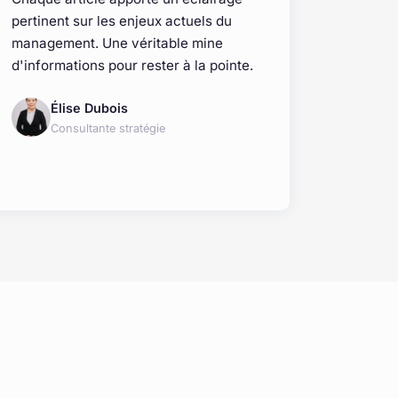
pertinent sur les enjeux actuels du
management. Une véritable mine
d'informations pour rester à la pointe.
Élise Dubois
Consultante stratégie