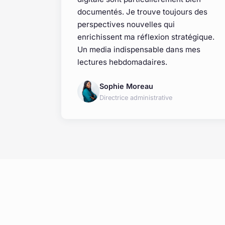
documentés. Je trouve toujours des
perspectives nouvelles qui
enrichissent ma réflexion stratégique.
Un media indispensable dans mes
lectures hebdomadaires.
Sophie Moreau
Directrice administrative