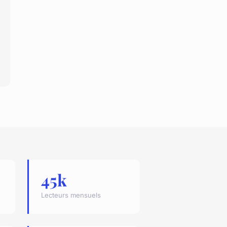
45k
Lecteurs mensuels