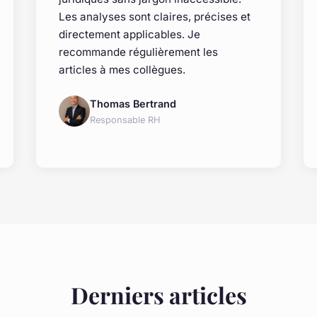
Les analyses sont claires, précises et
directement applicables. Je
recommande régulièrement les
articles à mes collègues.
Thomas Bertrand
Responsable RH
Derniers articles