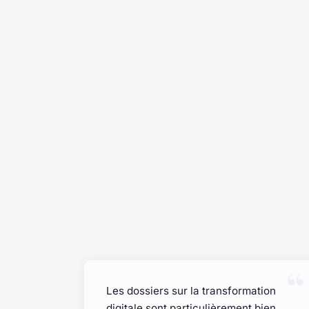
Les dossiers sur la transformation
digitale sont particulièrement bien