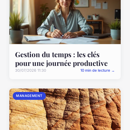
Gestion du temps : les clés
pour une journée productive
30/07/2026 11:30
10 min de lecture →
MANAGEMENT