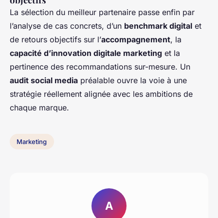
La sélection du meilleur partenaire passe enfin par
l’analyse de cas concrets, d’un
benchmark digital
et
de retours objectifs sur l’
accompagnement
, la
capacité d’innovation digitale marketing
et la
pertinence des recommandations sur-mesure. Un
audit social media
préalable ouvre la voie à une
stratégie réellement alignée avec les ambitions de
chaque marque.
Marketing
A