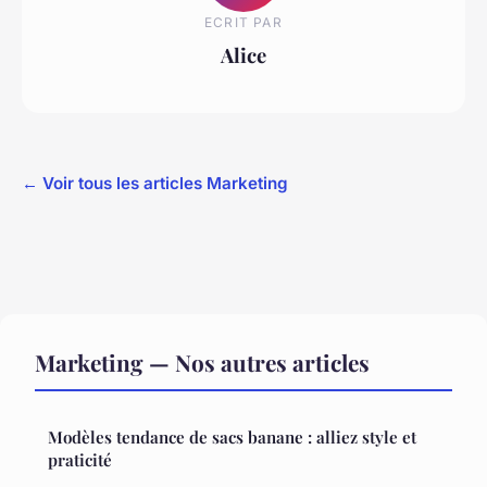
ECRIT PAR
Alice
← Voir tous les articles Marketing
Marketing — Nos autres articles
Modèles tendance de sacs banane : alliez style et
praticité