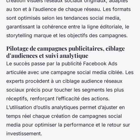
création visuels réseaux sociaux originaux, adaptés
au ton et à l’audience de chaque réseau. Les formats
sont optimisés selon les tendances social media,
garantissant la cohérence entre la ligne éditoriale, le
storytelling marque et les objectifs des campagnes.
Pilotage de campagnes publicitaires, ciblage
d’audiences et suivi analytique
Le succès passe par la publicité Facebook Ads
articulée avec une campagne social media ciblée. Les
experts procèdent à un ciblage audience réseaux
sociaux précis pour toucher les segments les plus
réceptifs, renforçant l’efficacité des actions.
L’utilisation d’outils analytiques permet d’ajuster en
temps réel chaque création de campagnes social
media pour optimiser la performance et le retour sur
investissement.