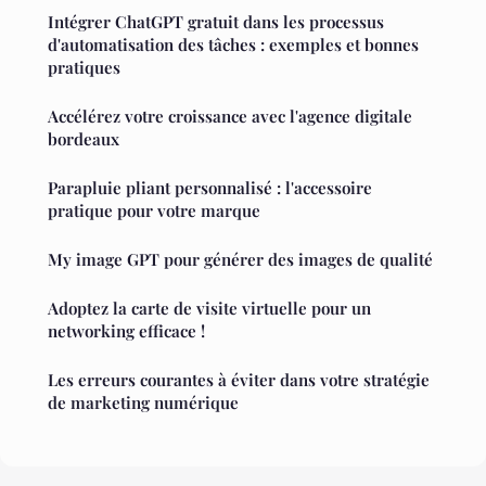
Intégrer ChatGPT gratuit dans les processus
d'automatisation des tâches : exemples et bonnes
pratiques
Accélérez votre croissance avec l'agence digitale
bordeaux
Parapluie pliant personnalisé : l'accessoire
pratique pour votre marque
My image GPT pour générer des images de qualité
Adoptez la carte de visite virtuelle pour un
networking efficace !
Les erreurs courantes à éviter dans votre stratégie
de marketing numérique