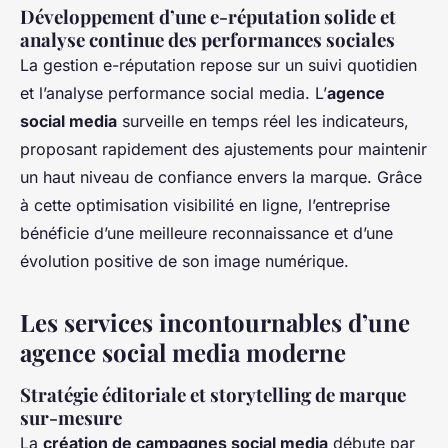
Développement d’une e-réputation solide et
analyse continue des performances sociales
La gestion e-réputation repose sur un suivi quotidien
et l’analyse performance social media. L’
agence
social media
surveille en temps réel les indicateurs,
proposant rapidement des ajustements pour maintenir
un haut niveau de confiance envers la marque. Grâce
à cette optimisation visibilité en ligne, l’entreprise
bénéficie d’une meilleure reconnaissance et d’une
évolution positive de son image numérique.
Les services incontournables d’une
agence social media moderne
Stratégie éditoriale et storytelling de marque
sur-mesure
La
création de campagnes social media
débute par