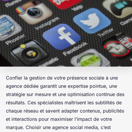
Confier la gestion de votre présence sociale à une
agence dédiée garantit une expertise pointue, une
stratégie sur mesure et une optimisation continue des
résultats. Ces spécialistes maîtrisent les subtilités de
chaque réseau et savent adapter contenus, publicités
et interactions pour maximiser l’impact de votre
marque. Choisir une agence social media, c’est