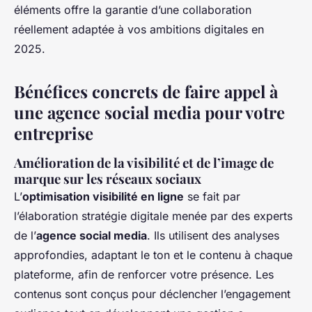
éléments offre la garantie d’une collaboration
réellement adaptée à vos ambitions digitales en
2025.
Bénéfices concrets de faire appel à
une agence social media pour votre
entreprise
Amélioration de la visibilité et de l’image de
marque sur les réseaux sociaux
L’
optimisation visibilité en ligne
se fait par
l’élaboration stratégie digitale menée par des experts
de l’
agence social media
. Ils utilisent des analyses
approfondies, adaptant le ton et le contenu à chaque
plateforme, afin de renforcer votre présence. Les
contenus sont conçus pour déclencher l’engagement