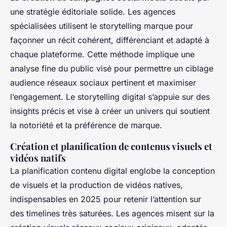
une stratégie éditoriale solide. Les agences
spécialisées utilisent le storytelling marque pour
façonner un récit cohérent, différenciant et adapté à
chaque plateforme. Cette méthode implique une
analyse fine du public visé pour permettre un ciblage
audience réseaux sociaux pertinent et maximiser
l’engagement. Le storytelling digital s’appuie sur des
insights précis et vise à créer un univers qui soutient
la notoriété et la préférence de marque.
Création et planification de contenus visuels et
vidéos natifs
La planification contenu digital englobe la conception
de visuels et la production de vidéos natives,
indispensables en 2025 pour retenir l’attention sur
des timelines très saturées. Les agences misent sur la