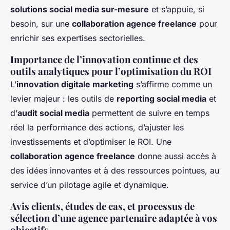
solutions social media sur-mesure
et s’appuie, si
besoin, sur une
collaboration agence freelance
pour
enrichir ses expertises sectorielles.
Importance de l’innovation continue et des
outils analytiques pour l’optimisation du ROI
L’
innovation digitale marketing
s’affirme comme un
levier majeur : les outils de
reporting social media
et
d’
audit social media
permettent de suivre en temps
réel la performance des actions, d’ajuster les
investissements et d’optimiser le ROI. Une
collaboration agence freelance
donne aussi accès à
des idées innovantes et à des ressources pointues, au
service d’un pilotage agile et dynamique.
Avis clients, études de cas, et processus de
sélection d’une agence partenaire adaptée à vos
objectifs