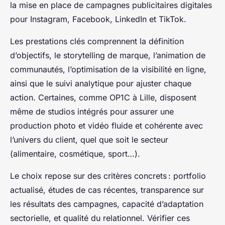
la mise en place de campagnes publicitaires digitales
pour Instagram, Facebook, LinkedIn et TikTok.
Les prestations clés comprennent la définition
d’objectifs, le storytelling de marque, l’animation de
communautés, l’optimisation de la visibilité en ligne,
ainsi que le suivi analytique pour ajuster chaque
action. Certaines, comme OP1C à Lille, disposent
même de studios intégrés pour assurer une
production photo et vidéo fluide et cohérente avec
l’univers du client, quel que soit le secteur
(alimentaire, cosmétique, sport…).
Le choix repose sur des critères concrets : portfolio
actualisé, études de cas récentes, transparence sur
les résultats des campagnes, capacité d’adaptation
sectorielle, et qualité du relationnel. Vérifier ces