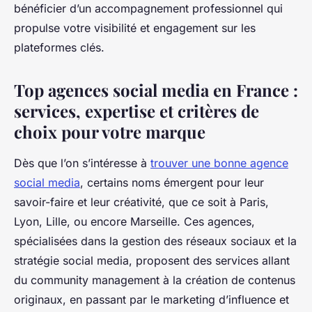
bénéficier d’un accompagnement professionnel qui
propulse votre visibilité et engagement sur les
plateformes clés.
Top agences social media en France :
services, expertise et critères de
choix pour votre marque
Dès que l’on s’intéresse à
trouver une bonne agence
social media
, certains noms émergent pour leur
savoir-faire et leur créativité, que ce soit à Paris,
Lyon, Lille, ou encore Marseille. Ces agences,
spécialisées dans la gestion des réseaux sociaux et la
stratégie social media, proposent des services allant
du community management à la création de contenus
originaux, en passant par le marketing d’influence et