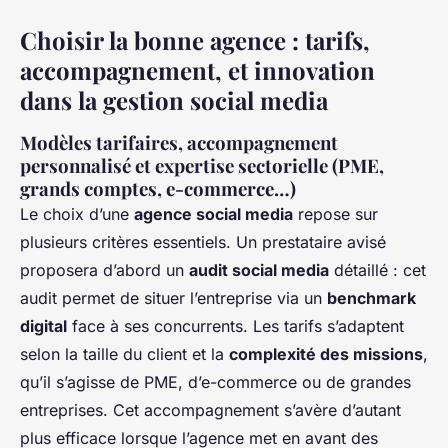
Choisir la bonne agence : tarifs,
accompagnement, et innovation
dans la gestion social media
Modèles tarifaires, accompagnement
personnalisé et expertise sectorielle (PME,
grands comptes, e-commerce…)
Le choix d’une
agence social media
repose sur
plusieurs critères essentiels. Un prestataire avisé
proposera d’abord un
audit social media
détaillé : cet
audit permet de situer l’entreprise via un
benchmark
digital
face à ses concurrents. Les tarifs s’adaptent
selon la taille du client et la
complexité des missions
,
qu’il s’agisse de PME, d’e-commerce ou de grandes
entreprises. Cet accompagnement s’avère d’autant
plus efficace lorsque l’agence met en avant des