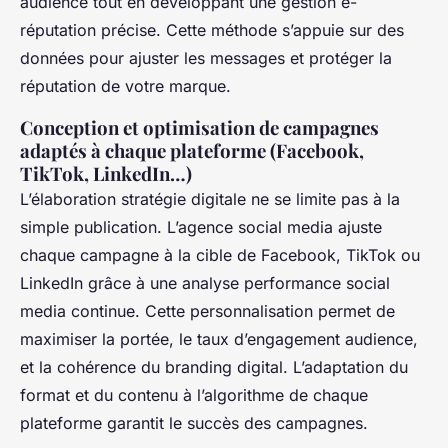
audience tout en développant une gestion e-
réputation précise. Cette méthode s’appuie sur des
données pour ajuster les messages et protéger la
réputation de votre marque.
Conception et optimisation de campagnes
adaptés à chaque plateforme (Facebook,
TikTok, LinkedIn…)
L’élaboration stratégie digitale ne se limite pas à la
simple publication. L’agence social media ajuste
chaque campagne à la cible de Facebook, TikTok ou
LinkedIn grâce à une analyse performance social
media continue. Cette personnalisation permet de
maximiser la portée, le taux d’engagement audience,
et la cohérence du branding digital. L’adaptation du
format et du contenu à l’algorithme de chaque
plateforme garantit le succès des campagnes.