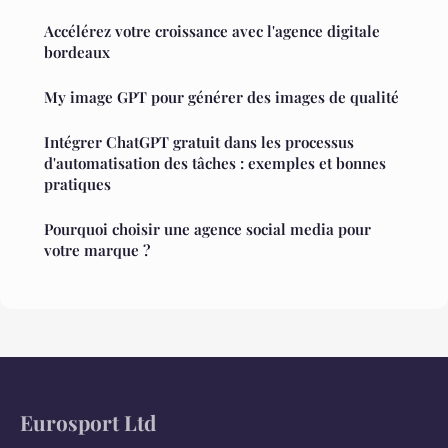
Accélérez votre croissance avec l'agence digitale
bordeaux
My image GPT pour générer des images de qualité
Intégrer ChatGPT gratuit dans les processus
d'automatisation des tâches : exemples et bonnes
pratiques
Pourquoi choisir une agence social media pour
votre marque ?
Eurosport Ltd