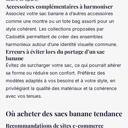
Accessoires complémentaires à harmoniser
Associez votre sac banane à d’autres accessoires
comme une montre ou un tote bag assorti pour un
style cohérent. Les collections proposées par
Cadoétik permettent de créer des ensembles
harmonieux autour d’une identité visuelle commune.
Erreurs à éviter lors du portage d’un sac
banane
Évitez de surcharger votre sac, ce qui pourrait altérer
sa forme ou réduire son confort. Préférez des
modèles adaptés à vos besoins et à votre style, en
privilégiant la qualité des matériaux et la cohérence
avec vos tenues.
Où acheter des sacs banane tendance
Recommandations de sites e-commerce