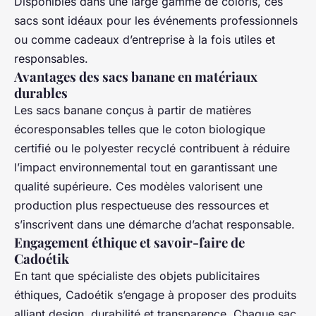
Disponibles dans une large gamme de coloris, ces
sacs sont idéaux pour les événements professionnels
ou comme cadeaux d’entreprise à la fois utiles et
responsables.
Avantages des sacs banane en matériaux
durables
Les sacs banane conçus à partir de matières
écoresponsables telles que le coton biologique
certifié ou le polyester recyclé contribuent à réduire
l’impact environnemental tout en garantissant une
qualité supérieure. Ces modèles valorisent une
production plus respectueuse des ressources et
s’inscrivent dans une démarche d’achat responsable.
Engagement éthique et savoir-faire de
Cadoétik
En tant que spécialiste des objets publicitaires
éthiques, Cadoétik s’engage à proposer des produits
alliant design, durabilité et transparence. Chaque sac