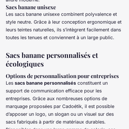
Sacs banane unisexe
Les sacs banane unisexe combinent polyvalence et
style neutre. Grâce à leur conception ergonomique et
leurs teintes naturelles, ils s’intègrent facilement dans
toutes les tenues et conviennent à un large public.
Sacs banane personnalisés et
écologiques
Options de personnalisation pour entreprises
Les
sacs banane personnalisés
constituent un
support de communication efficace pour les
entreprises. Grâce aux nombreuses options de
marquage proposées par Cadoétik, il est possible
d’apposer un logo, un slogan ou un visuel sur des
sacs fabriqués à partir de matériaux durables.