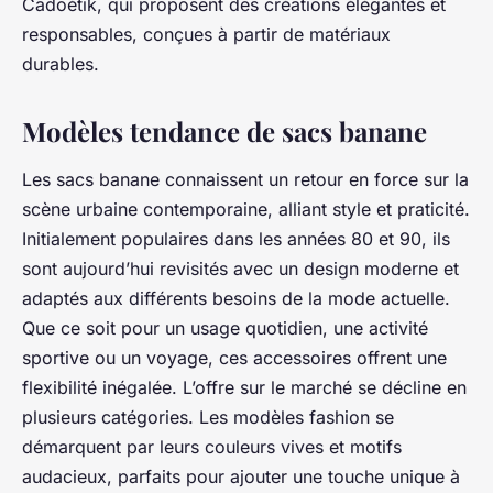
Cadoétik, qui proposent des créations élégantes et
responsables, conçues à partir de matériaux
durables.
Modèles tendance de sacs banane
Les sacs banane connaissent un retour en force sur la
scène urbaine contemporaine, alliant style et praticité.
Initialement populaires dans les années 80 et 90, ils
sont aujourd’hui revisités avec un design moderne et
adaptés aux différents besoins de la mode actuelle.
Que ce soit pour un usage quotidien, une activité
sportive ou un voyage, ces accessoires offrent une
flexibilité inégalée. L’offre sur le marché se décline en
plusieurs catégories. Les modèles fashion se
démarquent par leurs couleurs vives et motifs
audacieux, parfaits pour ajouter une touche unique à