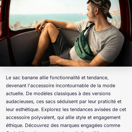
Le sac banane allie fonctionnalité et tendance,
devenant l'accessoire incontournable de la mode
actuelle. De modèles classiques à des versions
audacieuses, ces sacs séduisent par leur praticité et
leur esthétique. Explorez les tendances avisées de cet
accessoire polyvalent, qui allie style et engagement
éthique. Découvrez des marques engagées comme