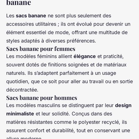
banane
Les
sacs banane
ne sont plus seulement des
accessoires utilitaires ; ils ont évolué pour devenir un
élément essentiel de mode, offrant une multitude de
styles adaptés à diverses préférences.
Sacs banane pour femmes
Les modèles féminins allient
élégance
et praticité,
souvent dotés de finitions soignées et de matériaux
naturels. Ils s’adaptent parfaitement à un usage
quotidien, que ce soit pour aller au travail ou en sortie
décontractée.
Sacs banane pour hommes
Les modèles masculins se distinguent par leur
design
minimaliste
et leur solidité. Conçus dans des
matières résistantes comme le polyester recyclé, ils
assurent confort et durabilité, tout en conservant une
allure moderne.