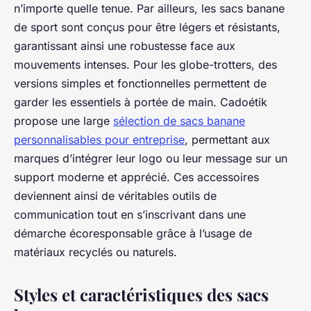
n’importe quelle tenue. Par ailleurs, les sacs banane
de sport sont conçus pour être légers et résistants,
garantissant ainsi une robustesse face aux
mouvements intenses. Pour les globe-trotters, des
versions simples et fonctionnelles permettent de
garder les essentiels à portée de main. Cadoétik
propose une large
sélection de sacs banane
personnalisables pour entreprise
, permettant aux
marques d’intégrer leur logo ou leur message sur un
support moderne et apprécié. Ces accessoires
deviennent ainsi de véritables outils de
communication tout en s’inscrivant dans une
démarche écoresponsable grâce à l’usage de
matériaux recyclés ou naturels.
Styles et caractéristiques des sacs