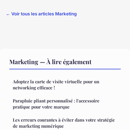
← Voir tous les articles Marketing
Marketing — À lire également
Adoptez la carte de visite virtuelle pour un
networking efficace !
Parapluie pliant personnalisé : l'accessoire
pratique pour votre marque
Les erreurs courantes à éviter dans votre stratégie
de marketing numérique