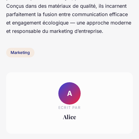
Conçus dans des matériaux de qualité, ils incarnent
parfaitement la fusion entre communication efficace
et engagement écologique — une approche moderne
et responsable du marketing d’entreprise.
Marketing
A
ECRIT PAR
Alice