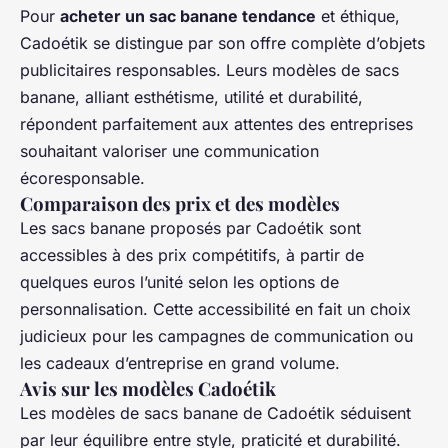
Pour
acheter un sac banane tendance
et éthique,
Cadoétik se distingue par son offre complète d’objets
publicitaires responsables. Leurs modèles de sacs
banane, alliant esthétisme, utilité et durabilité,
répondent parfaitement aux attentes des entreprises
souhaitant valoriser une communication
écoresponsable.
Comparaison des prix et des modèles
Les sacs banane proposés par Cadoétik sont
accessibles à des prix compétitifs, à partir de
quelques euros l’unité selon les options de
personnalisation. Cette accessibilité en fait un choix
judicieux pour les campagnes de communication ou
les cadeaux d’entreprise en grand volume.
Avis sur les modèles Cadoétik
Les modèles de sacs banane de Cadoétik séduisent
par leur équilibre entre style, praticité et durabilité.