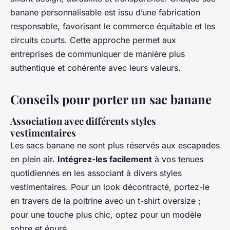
banane personnalisable est issu d’une fabrication
responsable, favorisant le commerce équitable et les
circuits courts. Cette approche permet aux
entreprises de communiquer de manière plus
authentique et cohérente avec leurs valeurs.
Conseils pour porter un sac banane
Association avec différents styles
vestimentaires
Les sacs banane ne sont plus réservés aux escapades
en plein air.
Intégrez-les facilement
à vos tenues
quotidiennes en les associant à divers styles
vestimentaires. Pour un look décontracté, portez-le
en travers de la poitrine avec un t-shirt oversize ;
pour une touche plus chic, optez pour un modèle
sobre et épuré.