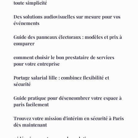
toute simplicité
Des solutions audiovisuelles sur mesure pour vos
événements
Guide des panneaux électoraux : modèles et prix à
comparer
comment choisir le bon prestataire de services
pour votre entreprise
Portage salarial lille : combinez flexibilité et
sécurité
Guide pratique pour désencombrer votre espace à
paris facilement
Trouvez votre mission d'intérim en sécurité à Paris
dès maintenant