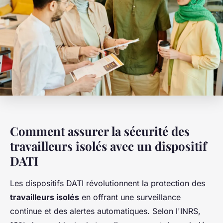
Comment assurer la sécurité des
travailleurs isolés avec un dispositif
DATI
Les dispositifs DATI révolutionnent la protection des
travailleurs isolés
en offrant une surveillance
continue et des alertes automatiques. Selon l'INRS,