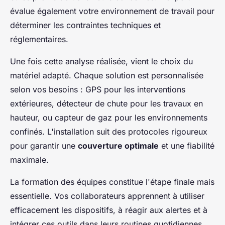
évalue également votre environnement de travail pour
déterminer les contraintes techniques et
réglementaires.
Une fois cette analyse réalisée, vient le choix du
matériel adapté. Chaque solution est personnalisée
selon vos besoins : GPS pour les interventions
extérieures, détecteur de chute pour les travaux en
hauteur, ou capteur de gaz pour les environnements
confinés. L'installation suit des protocoles rigoureux
pour garantir une
couverture optimale
et une fiabilité
maximale.
La formation des équipes constitue l'étape finale mais
essentielle. Vos collaborateurs apprennent à utiliser
efficacement les dispositifs, à réagir aux alertes et à
intégrer ces outils dans leurs routines quotidiennes.