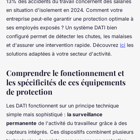
13% des accidents du travail concernent des salariés
en situation d'isolement en 2024. Comment votre
entreprise peut-elle garantir une protection optimale à
ses employés exposés ? Un système DATI bien
configuré permet de détecter les chutes, les malaises
et d'assurer une intervention rapide. Découvrez
ici
les
solutions adaptées à votre secteur d'activité.
Comprendre le fonctionnement et
les spécificités de ces équipements
de protection
Les DATI fonctionnent sur un principe technique
simple mais sophistiqué :
la surveillance
permanente
de l'activité du travailleur grâce à des
capteurs intégrés. Ces dispositifs combinent plusieurs