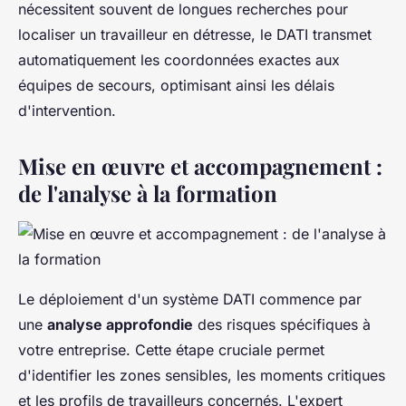
nécessitent souvent de longues recherches pour
localiser un travailleur en détresse, le DATI transmet
automatiquement les coordonnées exactes aux
équipes de secours, optimisant ainsi les délais
d'intervention.
Mise en œuvre et accompagnement :
de l'analyse à la formation
Le déploiement d'un système DATI commence par
une
analyse approfondie
des risques spécifiques à
votre entreprise. Cette étape cruciale permet
d'identifier les zones sensibles, les moments critiques
et les profils de travailleurs concernés. L'expert