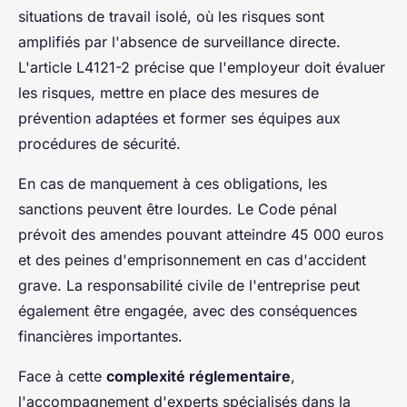
situations de travail isolé, où les risques sont
amplifiés par l'absence de surveillance directe.
L'article L4121-2 précise que l'employeur doit évaluer
les risques, mettre en place des mesures de
prévention adaptées et former ses équipes aux
procédures de sécurité.
En cas de manquement à ces obligations, les
sanctions peuvent être lourdes. Le Code pénal
prévoit des amendes pouvant atteindre 45 000 euros
et des peines d'emprisonnement en cas d'accident
grave. La responsabilité civile de l'entreprise peut
également être engagée, avec des conséquences
financières importantes.
Face à cette
complexité réglementaire
,
l'accompagnement d'experts spécialisés dans la