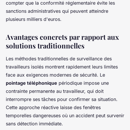
compter que la conformité réglementaire évite les
sanctions administratives qui peuvent atteindre
plusieurs milliers d'euros.
Avantages concrets par rapport aux
solutions traditionnelles
Les méthodes traditionnelles de surveillance des
travailleurs isolés montrent rapidement leurs limites
face aux exigences modernes de sécurité. Le
pointage téléphonique
périodique impose une
contrainte permanente au travailleur, qui doit
interrompre ses tâches pour confirmer sa situation.
Cette approche réactive laisse des fenêtres
temporelles dangereuses où un accident peut survenir
sans détection immédiate.