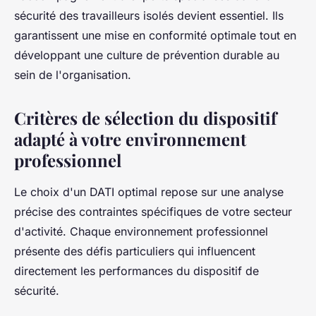
sécurité des travailleurs isolés devient essentiel. Ils
garantissent une mise en conformité optimale tout en
développant une culture de prévention durable au
sein de l'organisation.
Critères de sélection du dispositif
adapté à votre environnement
professionnel
Le choix d'un DATI optimal repose sur une analyse
précise des contraintes spécifiques de votre secteur
d'activité. Chaque environnement professionnel
présente des défis particuliers qui influencent
directement les performances du dispositif de
sécurité.