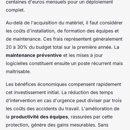
centaines d'euros mensuels pour un déploiement
complet.
Au-delà de l'acquisition du matériel, il faut considérer
les coûts d'installation, de formation des équipes et
de maintenance. Ces frais représentent généralement
20 à 30% du budget total sur la première année. La
maintenance préventive
et les mises à jour
logicielles constituent ensuite un poste récurrent mais
maîtrisable.
Les bénéfices économiques compensent rapidement
cet investissement initial. La réduction des temps
d'intervention en cas d'urgence peut diviser par trois
les coûts des accidents du travail. L'amélioration de
la
productivité des équipes
, rassurées par cette
protection, génère des gains mesurables. Sans