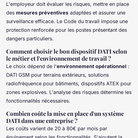
L'employeur doit évaluer les risques, mettre en place
des
mesures préventives
adaptées et assurer une
surveillance efficace. Le Code du travail impose une
protection renforcée pour les postes présentant des
dangers particuliers.
Comment choisir le bon dispositif DATI selon
le métier et l'environnement de travail ?
Le choix dépend de l'
environnement opérationnel
:
DATI GSM pour terrains extérieurs, solutions
radiofréquence pour bâtiments, dispositifs ATEX pour
zones explosives. L'analyse des risques détermine les
fonctionnalités nécessaires.
Combien coûte la mise en place d'un système
DATI dans une entreprise ?
Les coûts varient de 20 à 80€ par mois par
équipement selon les fonctionnalités. S'ajoutent la