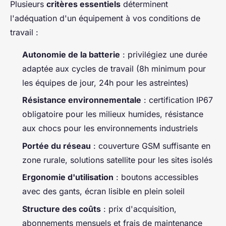
Plusieurs
critères essentiels
déterminent
l'adéquation d'un équipement à vos conditions de
travail :
Autonomie de la batterie
: privilégiez une durée
adaptée aux cycles de travail (8h minimum pour
les équipes de jour, 24h pour les astreintes)
Résistance environnementale
: certification IP67
obligatoire pour les milieux humides, résistance
aux chocs pour les environnements industriels
Portée du réseau
: couverture GSM suffisante en
zone rurale, solutions satellite pour les sites isolés
Ergonomie d'utilisation
: boutons accessibles
avec des gants, écran lisible en plein soleil
Structure des coûts
: prix d'acquisition,
abonnements mensuels et frais de maintenance