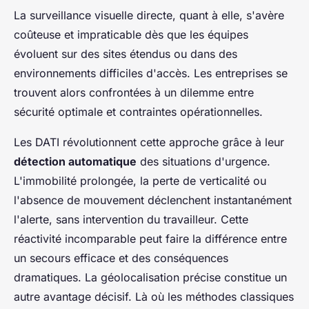
La surveillance visuelle directe, quant à elle, s'avère
coûteuse et impraticable dès que les équipes
évoluent sur des sites étendus ou dans des
environnements difficiles d'accès. Les entreprises se
trouvent alors confrontées à un dilemme entre
sécurité optimale et contraintes opérationnelles.
Les DATI révolutionnent cette approche grâce à leur
détection automatique
des situations d'urgence.
L'immobilité prolongée, la perte de verticalité ou
l'absence de mouvement déclenchent instantanément
l'alerte, sans intervention du travailleur. Cette
réactivité incomparable peut faire la différence entre
un secours efficace et des conséquences
dramatiques. La géolocalisation précise constitue un
autre avantage décisif. Là où les méthodes classiques