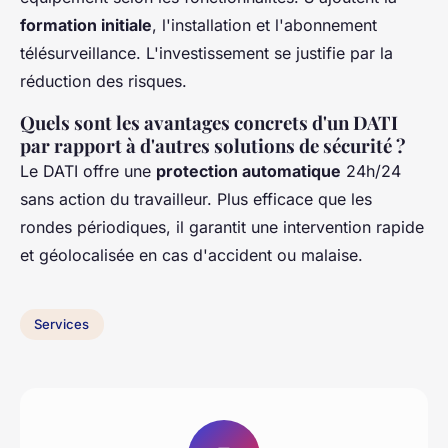
formation initiale
, l'installation et l'abonnement
télésurveillance. L'investissement se justifie par la
réduction des risques.
Quels sont les avantages concrets d'un DATI
par rapport à d'autres solutions de sécurité ?
Le DATI offre une
protection automatique
24h/24
sans action du travailleur. Plus efficace que les
rondes périodiques, il garantit une intervention rapide
et géolocalisée en cas d'accident ou malaise.
Services