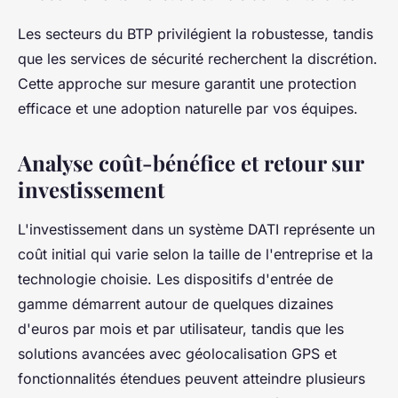
Les secteurs du BTP privilégient la robustesse, tandis
que les services de sécurité recherchent la discrétion.
Cette approche sur mesure garantit une protection
efficace et une adoption naturelle par vos équipes.
Analyse coût-bénéfice et retour sur
investissement
L'investissement dans un système DATI représente un
coût initial qui varie selon la taille de l'entreprise et la
technologie choisie. Les dispositifs d'entrée de
gamme démarrent autour de quelques dizaines
d'euros par mois et par utilisateur, tandis que les
solutions avancées avec géolocalisation GPS et
fonctionnalités étendues peuvent atteindre plusieurs