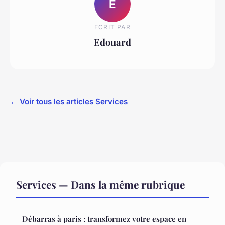
E
ECRIT PAR
Edouard
← Voir tous les articles Services
Services — Dans la même rubrique
Débarras à paris : transformez votre espace en