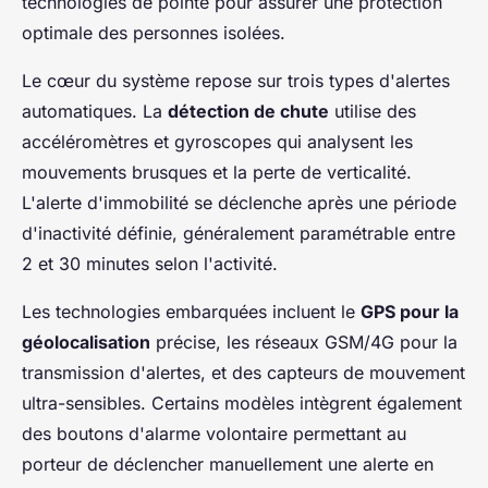
technologies de pointe pour assurer une protection
optimale des personnes isolées.
Le cœur du système repose sur trois types d'alertes
automatiques. La
détection de chute
utilise des
accéléromètres et gyroscopes qui analysent les
mouvements brusques et la perte de verticalité.
L'alerte d'immobilité se déclenche après une période
d'inactivité définie, généralement paramétrable entre
2 et 30 minutes selon l'activité.
Les technologies embarquées incluent le
GPS pour la
géolocalisation
précise, les réseaux GSM/4G pour la
transmission d'alertes, et des capteurs de mouvement
ultra-sensibles. Certains modèles intègrent également
des boutons d'alarme volontaire permettant au
porteur de déclencher manuellement une alerte en