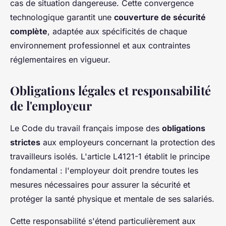
cas de situation dangereuse. Cette convergence
technologique garantit une
couverture de sécurité
complète
, adaptée aux spécificités de chaque
environnement professionnel et aux contraintes
réglementaires en vigueur.
Obligations légales et responsabilité
de l'employeur
Le Code du travail français impose des
obligations
strictes
aux employeurs concernant la protection des
travailleurs isolés. L'article L4121-1 établit le principe
fondamental : l'employeur doit prendre toutes les
mesures nécessaires pour assurer la sécurité et
protéger la santé physique et mentale de ses salariés.
Cette responsabilité s'étend particulièrement aux