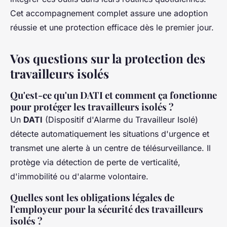
Cet accompagnement complet assure une adoption
réussie et une protection efficace dès le premier jour.
Vos questions sur la protection des
travailleurs isolés
Qu'est-ce qu'un DATI et comment ça fonctionne
pour protéger les travailleurs isolés ?
Un
DATI
(Dispositif d'Alarme du Travailleur Isolé)
détecte automatiquement les situations d'urgence et
transmet une alerte à un centre de télésurveillance. Il
protège via détection de perte de verticalité,
d'immobilité ou d'alarme volontaire.
Quelles sont les obligations légales de
l'employeur pour la sécurité des travailleurs
isolés ?