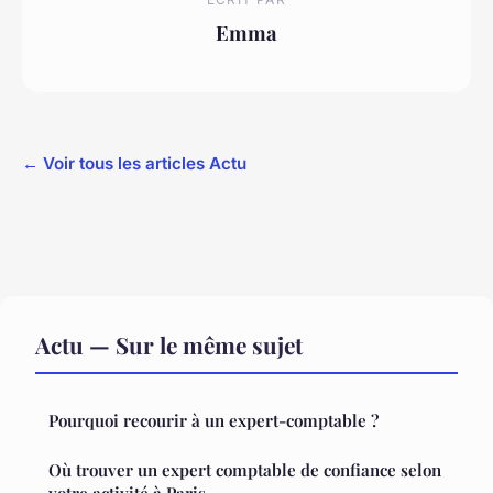
Emma
← Voir tous les articles Actu
Actu — Sur le même sujet
Pourquoi recourir à un expert-comptable ?
Où trouver un expert comptable de confiance selon
votre activité à Paris