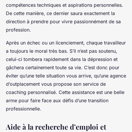
compétences techniques et aspirations personnelles.
De cette manière, ce dernier saura exactement la
direction à prendre pour vivre passionnément de sa
profession.
Après un échec ou un licenciement, chaque travailleur
a toujours le moral très bas. S’il n’est pas soutenu,
celui-ci tombera rapidement dans la dépression et
gâchera certainement toute sa vie. C’est donc pour
éviter qu’une telle situation vous arrive, qu’une agence
d’outplacement vous propose son service de
coaching personnalisé. Cette assistance est une belle
arme pour faire face aux défis d’une transition
professionnelle.
Aide à la recherche d’emploi et