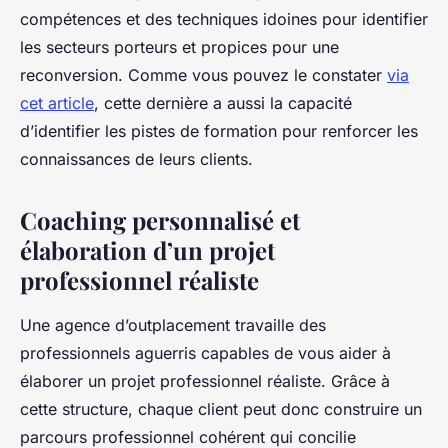
compétences et des techniques idoines pour identifier
les secteurs porteurs et propices pour une
reconversion. Comme vous pouvez le constater
via
cet article
, cette dernière a aussi la capacité
d’identifier les pistes de formation pour renforcer les
connaissances de leurs clients.
Coaching personnalisé et
élaboration d’un projet
professionnel réaliste
Une agence d’outplacement travaille des
professionnels aguerris capables de vous aider à
élaborer un projet professionnel réaliste. Grâce à
cette structure, chaque client peut donc construire un
parcours professionnel cohérent qui concilie