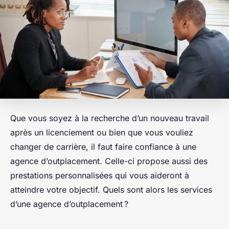
Que vous soyez à la recherche d’un nouveau travail
après un licenciement ou bien que vous vouliez
changer de carrière, il faut faire confiance à une
agence d’outplacement. Celle-ci propose aussi des
prestations personnalisées qui vous aideront à
atteindre votre objectif. Quels sont alors les services
d’une agence d’outplacement ?