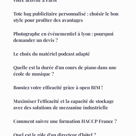
Tote bag publicitaire personnalisé : choisir le bon
style pour profiter des avantages
Photographe en événementiel à lyon : pourquoi
demander un devis ?
Le choix du matériel podcast adapté
Quelle est la durée d'un cours de piano dans une
école de musique ?
Boostez votre efficacité grâce à open BIM !
Maximiser l'efficacité et la capacité de stockage
avec des solutions de mezzanine industrielle
Comment suivre une formation HACCP France ?
Quel est le rôle d'un directeur d'hôtel ?