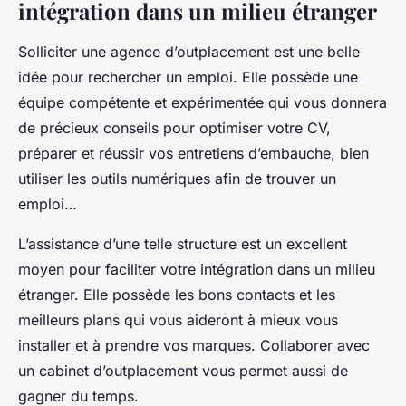
intégration dans un milieu étranger
Solliciter une agence d’outplacement est une belle
idée pour rechercher un emploi. Elle possède une
équipe compétente et expérimentée qui vous donnera
de précieux conseils pour optimiser votre CV,
préparer et réussir vos entretiens d’embauche, bien
utiliser les outils numériques afin de trouver un
emploi…
L’assistance d’une telle structure est un excellent
moyen pour faciliter votre intégration dans un milieu
étranger. Elle possède les bons contacts et les
meilleurs plans qui vous aideront à mieux vous
installer et à prendre vos marques. Collaborer avec
un cabinet d’outplacement vous permet aussi de
gagner du temps.