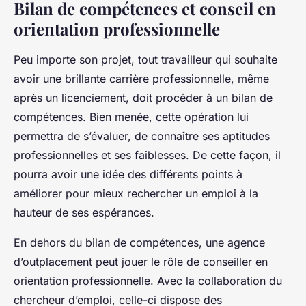
Bilan de compétences et conseil en
orientation professionnelle
Peu importe son projet, tout travailleur qui souhaite
avoir une brillante carrière professionnelle, même
après un licenciement, doit procéder à un bilan de
compétences. Bien menée, cette opération lui
permettra de s’évaluer, de connaître ses aptitudes
professionnelles et ses faiblesses. De cette façon, il
pourra avoir une idée des différents points à
améliorer pour mieux rechercher un emploi à la
hauteur de ses espérances.
En dehors du bilan de compétences, une agence
d’outplacement peut jouer le rôle de conseiller en
orientation professionnelle. Avec la collaboration du
chercheur d’emploi, celle-ci dispose des