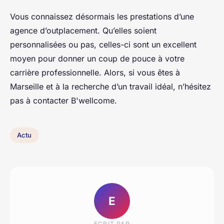
Vous connaissez désormais les prestations d’une
agence d’outplacement. Qu’elles soient
personnalisées ou pas, celles-ci sont un excellent
moyen pour donner un coup de pouce à votre
carrière professionnelle. Alors, si vous êtes à
Marseille et à la recherche d’un travail idéal, n’hésitez
pas à contacter B'wellcome.
Actu
E
ECRIT PAR