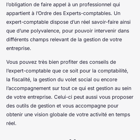
l’obligation de faire appel à un professionnel qui
appartient à l’Ordre des Experts-comptables. Un
expert-comptable dispose d’un réel savoir-faire ainsi
que d’une polyvalence, pour pouvoir intervenir dans
différents champs relevant de la gestion de votre
entreprise.
Vous pouvez très bien profiter des conseils de
l’expert-comptable que ce soit pour la comptabilité,
la fiscalité, la gestion du volet social ou encore
l’accompagnement sur tout ce qui est gestion au sein
de votre entreprise. Celui-ci peut aussi vous proposer
des outils de gestion et vous accompagne pour
obtenir une vision globale de votre activité en temps
réel.