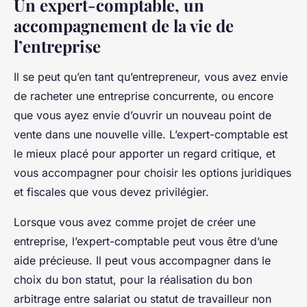
Un expert-comptable, un
accompagnement de la vie de
l’entreprise
Il se peut qu’en tant qu’entrepreneur, vous avez envie
de racheter une entreprise concurrente, ou encore
que vous ayez envie d’ouvrir un nouveau point de
vente dans une nouvelle ville. L’expert-comptable est
le mieux placé pour apporter un regard critique, et
vous accompagner pour choisir les options juridiques
et fiscales que vous devez privilégier.
Lorsque vous avez comme projet de créer une
entreprise, l’expert-comptable peut vous être d’une
aide précieuse. Il peut vous accompagner dans le
choix du bon statut, pour la réalisation du bon
arbitrage entre salariat ou statut de travailleur non