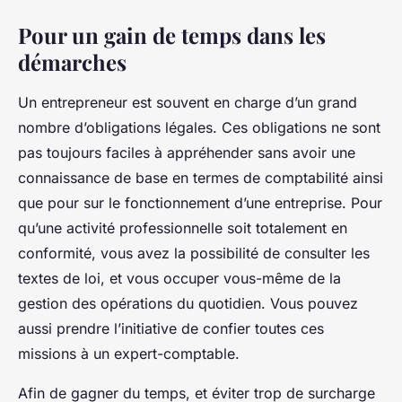
Pour un gain de temps dans les
démarches
Un entrepreneur est souvent en charge d’un grand
nombre d’obligations légales. Ces obligations ne sont
pas toujours faciles à appréhender sans avoir une
connaissance de base en termes de comptabilité ainsi
que pour sur le fonctionnement d’une entreprise. Pour
qu’une activité professionnelle soit totalement en
conformité, vous avez la possibilité de consulter les
textes de loi, et vous occuper vous-même de la
gestion des opérations du quotidien. Vous pouvez
aussi prendre l’initiative de confier toutes ces
missions à un expert-comptable.
Afin de gagner du temps, et éviter trop de surcharge