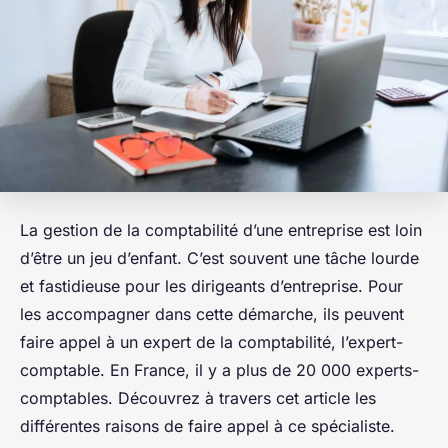
La gestion de la comptabilité d’une entreprise est loin
d’être un jeu d’enfant. C’est souvent une tâche lourde
et fastidieuse pour les dirigeants d’entreprise. Pour
les accompagner dans cette démarche, ils peuvent
faire appel à un expert de la comptabilité, l’expert-
comptable. En France, il y a plus de 20 000 experts-
comptables. Découvrez à travers cet article les
différentes raisons de faire appel à ce spécialiste.