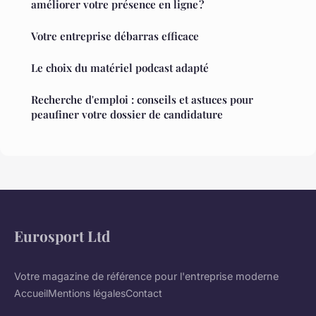
améliorer votre présence en ligne ?
Votre entreprise débarras efficace
Le choix du matériel podcast adapté
Recherche d'emploi : conseils et astuces pour
peaufiner votre dossier de candidature
Eurosport Ltd
Votre magazine de référence pour l'entreprise moderne
Accueil
Mentions légales
Contact