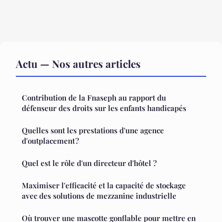
Actu — Nos autres articles
Contribution de la Fnaseph au rapport du
défenseur des droits sur les enfants handicapés
Quelles sont les prestations d'une agence
d'outplacement ?
Quel est le rôle d'un directeur d'hôtel ?
Maximiser l'efficacité et la capacité de stockage
avec des solutions de mezzanine industrielle
Où trouver une mascotte gonflable pour mettre en