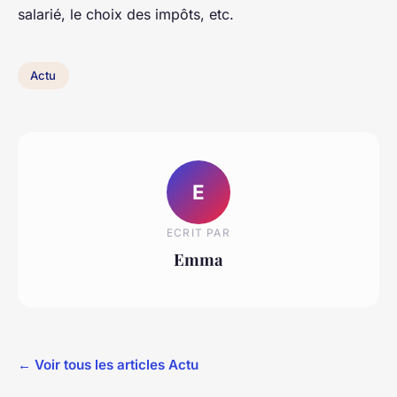
salarié, le choix des impôts, etc.
Actu
E
ECRIT PAR
Emma
← Voir tous les articles Actu