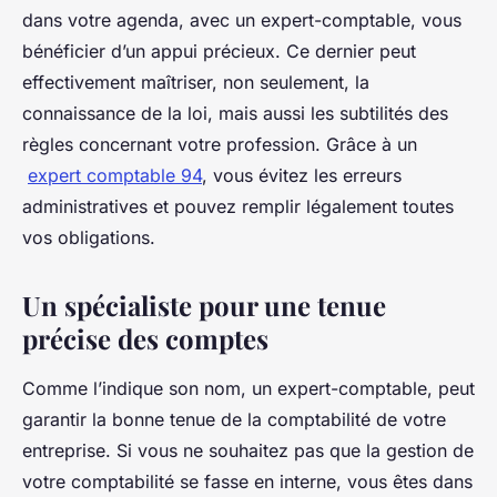
dans votre agenda, avec un expert-comptable, vous
bénéficier d’un appui précieux. Ce dernier peut
effectivement maîtriser, non seulement, la
connaissance de la loi, mais aussi les subtilités des
règles concernant votre profession. Grâce à un
expert comptable 94
, vous évitez les erreurs
administratives et pouvez remplir légalement toutes
vos obligations.
Un spécialiste pour une tenue
précise des comptes
Comme l’indique son nom, un expert-comptable, peut
garantir la bonne tenue de la comptabilité de votre
entreprise. Si vous ne souhaitez pas que la gestion de
votre comptabilité se fasse en interne, vous êtes dans