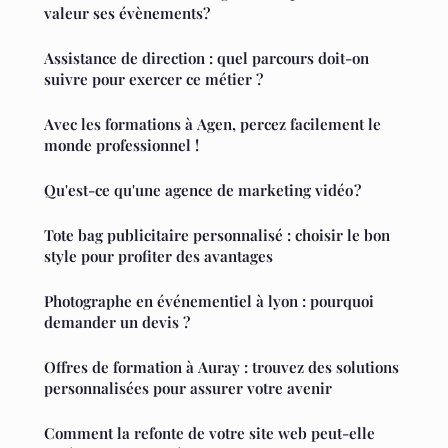
valeur ses évènements?
Assistance de direction : quel parcours doit-on
suivre pour exercer ce métier ?
Avec les formations à Agen, percez facilement le
monde professionnel !
Qu'est-ce qu'une agence de marketing vidéo ?
Tote bag publicitaire personnalisé : choisir le bon
style pour profiter des avantages
Photographe en événementiel à lyon : pourquoi
demander un devis ?
Offres de formation à Auray : trouvez des solutions
personnalisées pour assurer votre avenir
Comment la refonte de votre site web peut-elle