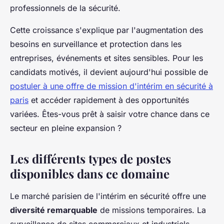
professionnels de la sécurité.
Cette croissance s'explique par l'augmentation des
besoins en surveillance et protection dans les
entreprises, événements et sites sensibles. Pour les
candidats motivés, il devient aujourd'hui possible de
postuler à une offre de mission d'intérim en sécurité à
paris
et accéder rapidement à des opportunités
variées. Êtes-vous prêt à saisir votre chance dans ce
secteur en pleine expansion ?
Les différents types de postes
disponibles dans ce domaine
Le marché parisien de l'intérim en sécurité offre une
diversité remarquable
de missions temporaires. La
surveillance de sites commerciaux et industriels