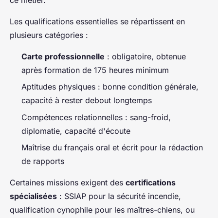
Les qualifications essentielles se répartissent en
plusieurs catégories :
Carte professionnelle
: obligatoire, obtenue
après formation de 175 heures minimum
Aptitudes physiques : bonne condition générale,
capacité à rester debout longtemps
Compétences relationnelles : sang-froid,
diplomatie, capacité d'écoute
Maîtrise du français oral et écrit pour la rédaction
de rapports
Certaines missions exigent des
certifications
spécialisées
: SSIAP pour la sécurité incendie,
qualification cynophile pour les maîtres-chiens, ou