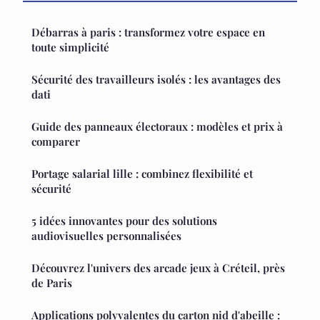
Débarras à paris : transformez votre espace en
toute simplicité
Sécurité des travailleurs isolés : les avantages des
dati
Guide des panneaux électoraux : modèles et prix à
comparer
Portage salarial lille : combinez flexibilité et
sécurité
5 idées innovantes pour des solutions
audiovisuelles personnalisées
Découvrez l'univers des arcade jeux à Créteil, près
de Paris
Applications polyvalentes du carton nid d'abeille :