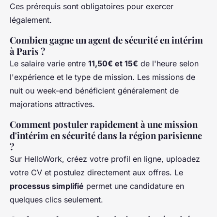
Ces prérequis sont obligatoires pour exercer
légalement.
Combien gagne un agent de sécurité en intérim
à Paris ?
Le salaire varie entre
11,50€ et 15€
de l'heure selon
l'expérience et le type de mission. Les missions de
nuit ou week-end bénéficient généralement de
majorations attractives.
Comment postuler rapidement à une mission
d'intérim en sécurité dans la région parisienne
?
Sur HelloWork, créez votre profil en ligne, uploadez
votre CV et postulez directement aux offres. Le
processus simplifié
permet une candidature en
quelques clics seulement.