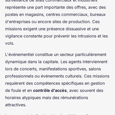
représente une part importante des offres, avec des
postes en magasins, centres commerciaux, bureaux
d'entreprises ou encore sites de production. Ces
missions exigent une présence dissuasive et une
vigilance constante pour prévenir les intrusions et les
vols.
L'événementiel constitue un secteur particulièrement
dynamique dans la capitale. Les agents interviennent
lors de concerts, manifestations sportives, salons
professionnels ou événements culturels. Ces missions
requièrent des compétences spécifiques en gestion
de foule et en
contrôle d'accès
, avec souvent des
horaires atypiques mais des rémunérations
attractives.