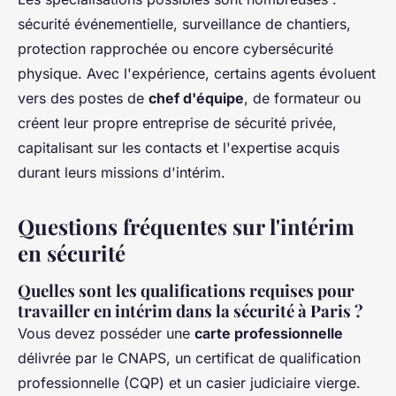
sécurité événementielle, surveillance de chantiers,
protection rapprochée ou encore cybersécurité
physique. Avec l'expérience, certains agents évoluent
vers des postes de
chef d'équipe
, de formateur ou
créent leur propre entreprise de sécurité privée,
capitalisant sur les contacts et l'expertise acquis
durant leurs missions d'intérim.
Questions fréquentes sur l'intérim
en sécurité
Quelles sont les qualifications requises pour
travailler en intérim dans la sécurité à Paris ?
Vous devez posséder une
carte professionnelle
délivrée par le CNAPS, un certificat de qualification
professionnelle (CQP) et un casier judiciaire vierge.