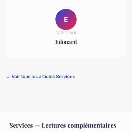
E
ECRIT PAR
Edouard
← Voir tous les articles Services
Services — Lectures complémentaires