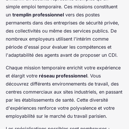
simple emploi temporaire. Ces missions constituent
un
tremplin professionnel
vers des postes
permanents dans des entreprises de sécurité privée,
des collectivités ou même des services publics. De
nombreux employeurs utilisent l'intérim comme
période d'essai pour évaluer les compétences et
l'adaptabilité des agents avant de proposer un CDI.
Chaque mission temporaire enrichit votre expérience
et élargit votre
réseau professionnel
. Vous
découvrez différents environnements de travail, des
centres commerciaux aux sites industriels, en passant
par les établissements de santé. Cette diversité
d'expériences renforce votre polyvalence et votre
employabilité sur le marché du travail parisien.
Les spécialisations possibles sont nombreuses :