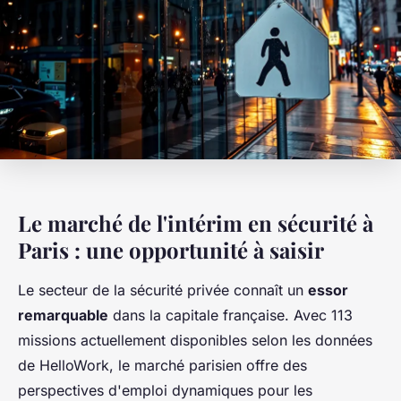
Le marché de l'intérim en sécurité à
Paris : une opportunité à saisir
Le secteur de la sécurité privée connaît un
essor
remarquable
dans la capitale française. Avec 113
missions actuellement disponibles selon les données
de HelloWork, le marché parisien offre des
perspectives d'emploi dynamiques pour les