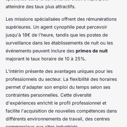
atteindre des taux plus attractifs.
Les missions spécialisées offrent des rémunérations
supérieures. Un agent cynophile peut percevoir
jusqu'à 18€ de l'heure, tandis que les postes de
surveillance dans les établissements de nuit ou les
événements peuvent inclure des
primes de nuit
majorant le taux horaire de 10 à 25%.
L'intérim présente des avantages uniques pour les
professionnels du secteur. La flexibilité des horaires
permet d'adapter son emploi du temps selon ses
contraintes personnelles. Cette diversité
d'expériences enrichit le profil professionnel et
facilite l'acquisition de nouvelles compétences dans
différents environnements de travail, des centres
commerciaux aux sites industriels.