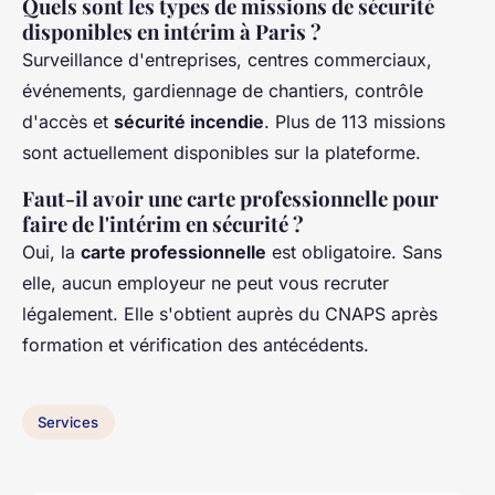
Quels sont les types de missions de sécurité
disponibles en intérim à Paris ?
Surveillance d'entreprises, centres commerciaux,
événements, gardiennage de chantiers, contrôle
d'accès et
sécurité incendie
. Plus de 113 missions
sont actuellement disponibles sur la plateforme.
Faut-il avoir une carte professionnelle pour
faire de l'intérim en sécurité ?
Oui, la
carte professionnelle
est obligatoire. Sans
elle, aucun employeur ne peut vous recruter
légalement. Elle s'obtient auprès du CNAPS après
formation et vérification des antécédents.
Services