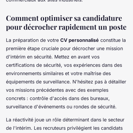
Comment optimiser sa candidature
pour décrocher rapidement un poste
La préparation de votre
CV personnalisé
constitue la
première étape cruciale pour décrocher une mission
d'intérim en sécurité. Mettez en avant vos
certifications de sécurité, vos expériences dans des
environnements similaires et votre maîtrise des
équipements de surveillance. N'hésitez pas à détailler
vos missions précédentes avec des exemples
concrets : contrôle d'accès dans des bureaux,
surveillance d'événements ou rondes de sécurité.
La réactivité joue un rôle déterminant dans le secteur
de l'intérim. Les recruteurs privilégient les candidats