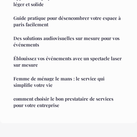
léger et solide
Guide pratique pour désencombrer votre espace à
paris facilement
Des solutions audiovisuelles sur mesure pour vos
événements
Éblouissez vos événements avec un spectacle laser
sur mesure
Femme de ménage le mans : le service qui
simplifie votre vie
comment choisir le bon prestataire de services
pour votre entreprise