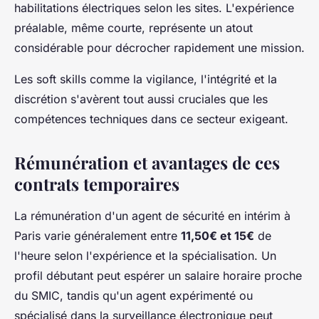
habilitations électriques selon les sites. L'expérience
préalable, même courte, représente un atout
considérable pour décrocher rapidement une mission.
Les soft skills comme la vigilance, l'intégrité et la
discrétion s'avèrent tout aussi cruciales que les
compétences techniques dans ce secteur exigeant.
Rémunération et avantages de ces
contrats temporaires
La rémunération d'un agent de sécurité en intérim à
Paris varie généralement entre
11,50€ et 15€
de
l'heure selon l'expérience et la spécialisation. Un
profil débutant peut espérer un salaire horaire proche
du SMIC, tandis qu'un agent expérimenté ou
spécialisé dans la surveillance électronique peut