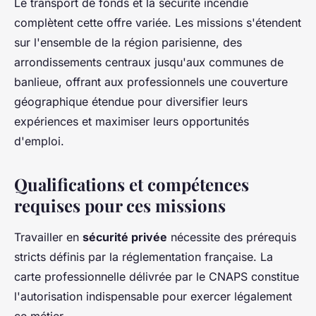
Le transport de fonds et la sécurité incendie
complètent cette offre variée. Les missions s'étendent
sur l'ensemble de la région parisienne, des
arrondissements centraux jusqu'aux communes de
banlieue, offrant aux professionnels une couverture
géographique étendue pour diversifier leurs
expériences et maximiser leurs opportunités
d'emploi.
Qualifications et compétences
requises pour ces missions
Travailler en
sécurité privée
nécessite des prérequis
stricts définis par la réglementation française. La
carte professionnelle délivrée par le CNAPS constitue
l'autorisation indispensable pour exercer légalement
ce métier.