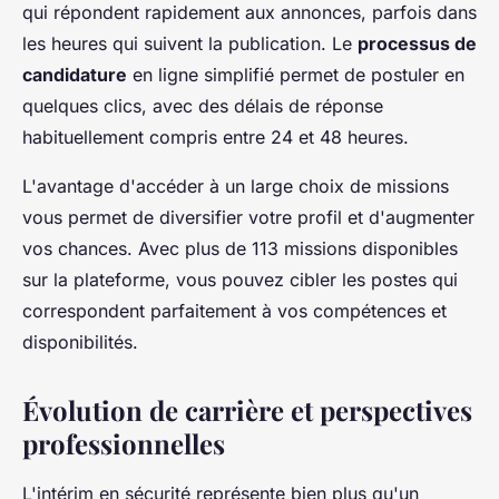
qui répondent rapidement aux annonces, parfois dans
les heures qui suivent la publication. Le
processus de
candidature
en ligne simplifié permet de postuler en
quelques clics, avec des délais de réponse
habituellement compris entre 24 et 48 heures.
L'avantage d'accéder à un large choix de missions
vous permet de diversifier votre profil et d'augmenter
vos chances. Avec plus de 113 missions disponibles
sur la plateforme, vous pouvez cibler les postes qui
correspondent parfaitement à vos compétences et
disponibilités.
Évolution de carrière et perspectives
professionnelles
L'intérim en sécurité représente bien plus qu'un